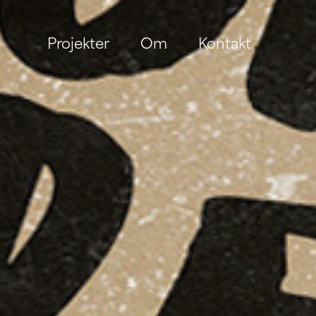
Projekter
Om
Kontakt