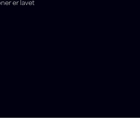
ner er lavet