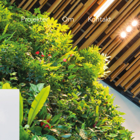
Projekter
Om
Kontakt