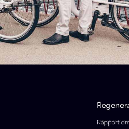
Regenera
Rapport om