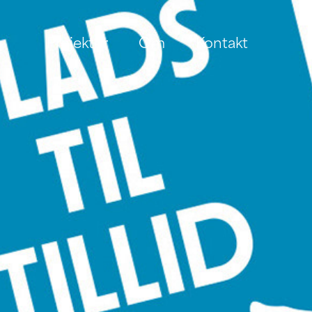
Projekter
Om
Kontakt