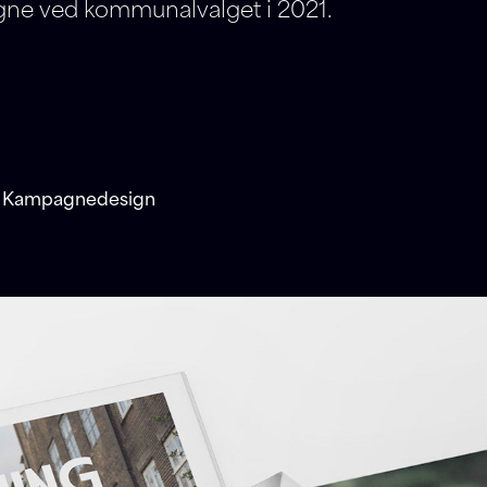
ne ved kommunalvalget i 2021.
 · Kampagnedesign